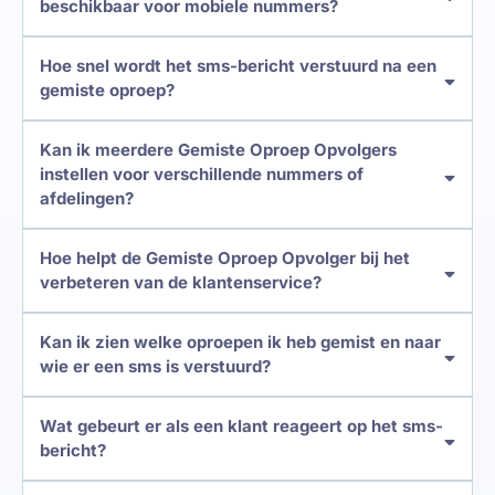
beschikbaar voor mobiele nummers?
Hoe snel wordt het sms-bericht verstuurd na een
gemiste oproep?
Kan ik meerdere Gemiste Oproep Opvolgers
instellen voor verschillende nummers of
afdelingen?
Hoe helpt de Gemiste Oproep Opvolger bij het
verbeteren van de klantenservice?
Kan ik zien welke oproepen ik heb gemist en naar
wie er een sms is verstuurd?
Wat gebeurt er als een klant reageert op het sms-
bericht?