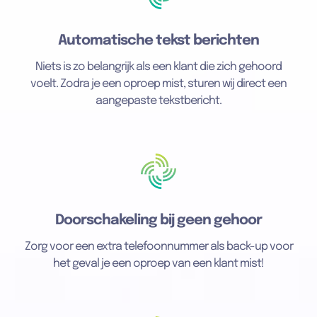
Automatische tekst berichten
Niets is zo belangrijk als een klant die zich gehoord
voelt. Zodra je een oproep mist, sturen wij direct een
aangepaste tekstbericht.
Doorschakeling bij geen gehoor
Zorg voor een extra telefoonnummer als back-up voor
het geval je een oproep van een klant mist!