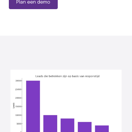
Plan een demo