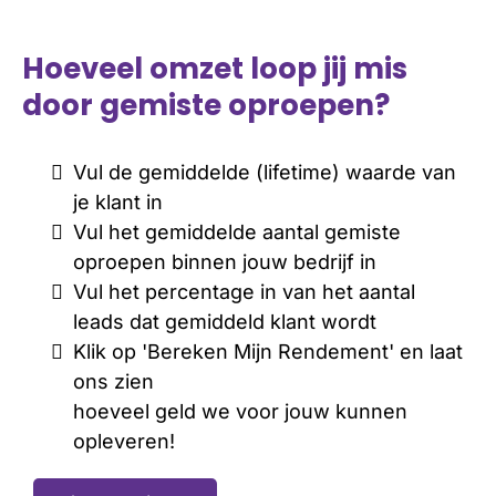
Hoeveel omzet loop jij mis
door gemiste oproepen?
Vul de gemiddelde (lifetime) waarde van
je klant in
Vul het gemiddelde aantal gemiste
oproepen binnen jouw bedrijf in
Vul het percentage in van het aantal
leads dat gemiddeld klant wordt
Klik op 'Bereken Mijn Rendement' en laat
ons zien
hoeveel geld we voor jouw kunnen
opleveren!