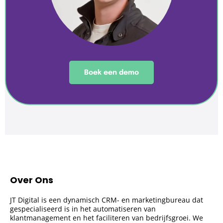
Boek een demo
Over Ons
JT Digital is een dynamisch CRM- en marketingbureau dat
gespecialiseerd is in het automatiseren van
klantmanagement en het faciliteren van bedrijfsgroei. We