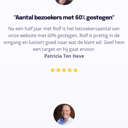
"Aantal bezoekers met 60% gestegen"
Na een half jaar met Rolf is het bezoekersaantal van
onze website met 60% gestegen. Rolf is prettig in de
omgang en luistert goed naar wat de klant wil. Geef hem
een target en hij gaat ervoor.
Patricia Ten Have