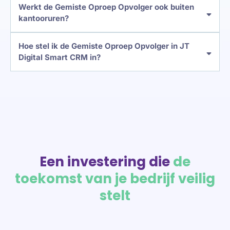
Werkt de Gemiste Oproep Opvolger ook buiten
kantooruren?
Hoe stel ik de Gemiste Oproep Opvolger in JT
Digital Smart CRM in?
Een investering die
de
toekomst van je bedrijf veilig
stelt