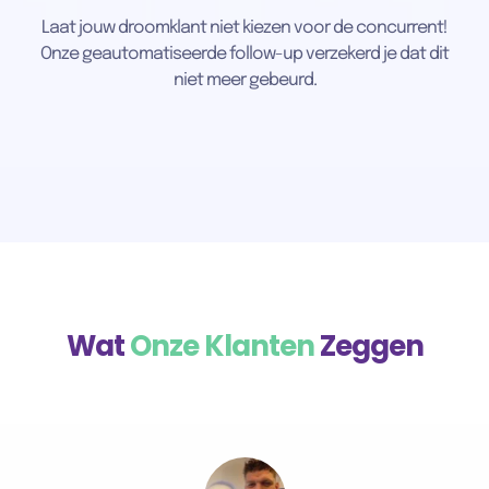
Laat jouw droomklant niet kiezen voor de concurrent!
Onze geautomatiseerde follow-up verzekerd je dat dit
niet meer gebeurd.
Wat
Onze Klanten
Zeggen