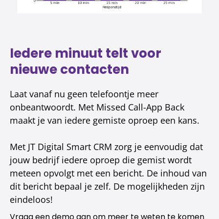
Iedere minuut telt voor
nieuwe contacten
Laat vanaf nu geen telefoontje meer
onbeantwoordt. Met Missed Call-App Back
maakt je van iedere gemiste oproep een kans.
Met JT Digital Smart CRM zorg je eenvoudig dat
jouw bedrijf iedere oproep die gemist wordt
meteen opvolgt met een bericht. De inhoud van
dit bericht bepaal je zelf. De mogelijkheden zijn
eindeloos!
Vraag een demo aan om meer te weten te komen