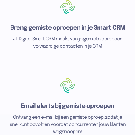
Breng gemiste oproepen in je Smart CRM
JT Digital Smart CRM maakt van je gemiste oproepen
volwaardige contacten in je CRM
Email alerts bij gemiste oproepen
Ontvang een e-mail bij een gemiste oproep, zodat je
snel kunt opvolgen voordat concurrenten jouw klanten
wegsnoepen!