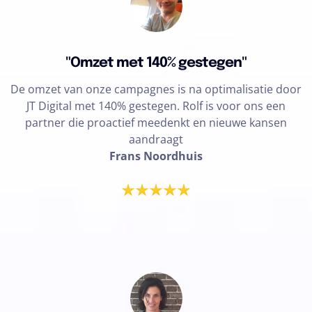
"Omzet met 140% gestegen"
De omzet van onze campagnes is na optimalisatie door
JT Digital met 140% gestegen. Rolf is voor ons een
partner die proactief meedenkt en nieuwe kansen
aandraagt
Frans Noordhuis