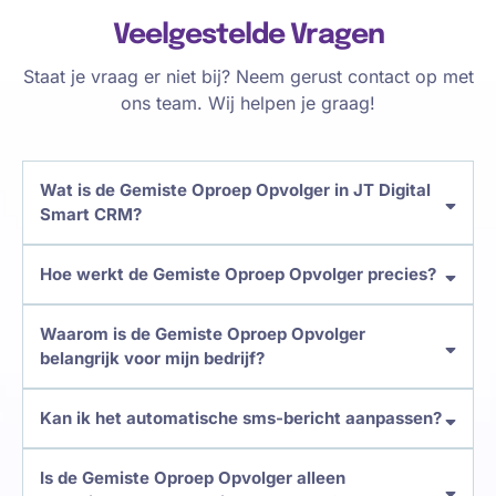
Veelgestelde Vragen
Staat je vraag er niet bij? Neem gerust contact op met
ons team. Wij helpen je graag!
Wat is de Gemiste Oproep Opvolger in JT Digital
Smart CRM?
Hoe werkt de Gemiste Oproep Opvolger precies?
Waarom is de Gemiste Oproep Opvolger
belangrijk voor mijn bedrijf?
Kan ik het automatische sms-bericht aanpassen?
Is de Gemiste Oproep Opvolger alleen