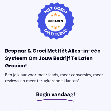
Bespaar & Groei Met Hèt Alles-in-één
Systeem Om Jouw Bedrijf Te Laten
Groeien!
Ben je klaar voor meer leads, meer conversies, meer
reviews en meer terugkerende klanten?
Begin vandaag!