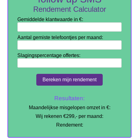
Rendement Calculator
Gemiddelde klantwaarde in €:
Aantal gemiste telefoontjes per maand:
Slagingspercentage offertes:
Bereken mijn rendement
Resultaten:
Maandelijkse misgelopen omzet in €:
Wij rekenen €299,- per maand:
Rendement: