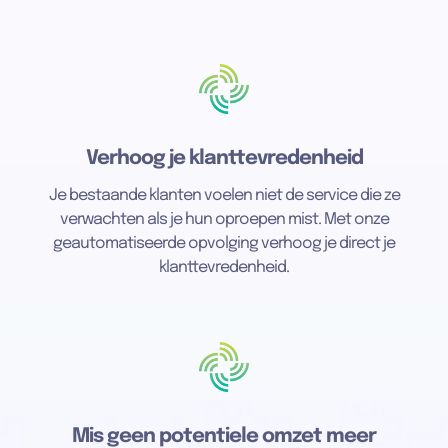
Verhoog je klanttevredenheid
Je bestaande klanten voelen niet de service die ze
verwachten als je hun oproepen mist. Met onze
geautomatiseerde opvolging verhoog je direct je
klanttevredenheid.
Mis geen potentiele omzet meer