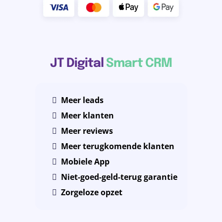
JT Digital
Smart CRM
Meer leads
Meer klanten
Meer reviews
Meer terugkomende klanten
Mobiele App
Niet-goed-geld-terug garantie
Zorgeloze opzet