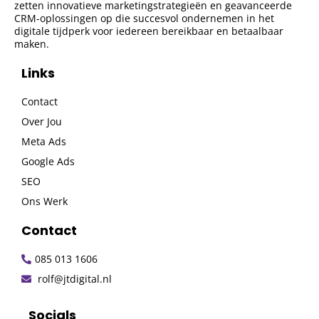
zetten innovatieve marketingstrategieën en geavanceerde
CRM-oplossingen op die succesvol ondernemen in het
digitale tijdperk voor iedereen bereikbaar en betaalbaar
maken.
Links
Contact
Over Jou
Meta Ads
Google Ads
SEO
Ons Werk
Contact
085 013 1606
rolf@jtdigital.nl
Socials