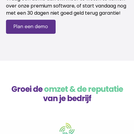
over onze premium software, of start vandaag nog
met een 30 dagen niet goed geld terug garantie!
Plan een demo
Groei de
omzet & de reputatie
van je bedrijf