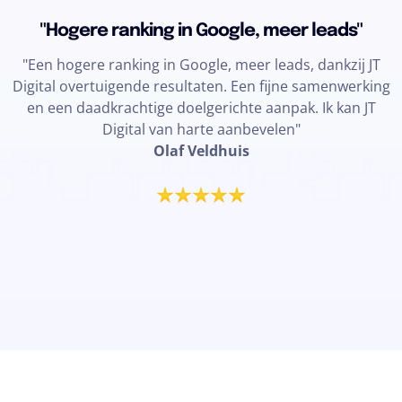
"Hogere ranking in Google, meer leads"
"Een hogere ranking in Google, meer leads, dankzij JT
Digital overtuigende resultaten. Een fijne samenwerking
en een daadkrachtige doelgerichte aanpak. Ik kan JT
Digital van harte aanbevelen"
Olaf Veldhuis